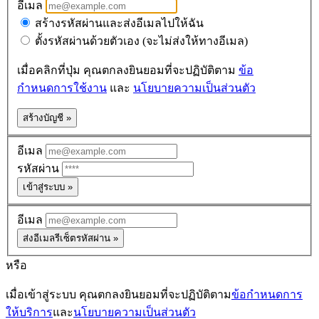
อีเมล
สร้างรหัสผ่านและส่งอีเมลไปให้ฉัน
ตั้งรหัสผ่านด้วยตัวเอง (จะไม่ส่งให้ทางอีเมล)
เมื่อคลิกที่ปุ่ม คุณตกลงยินยอมที่จะปฏิบัติตาม
ข้อ
กำหนดการใช้งาน
และ
นโยบายความเป็นส่วนตัว
สร้างบัญชี »
อีเมล
รหัสผ่าน
เข้าสู่ระบบ »
อีเมล
ส่งอีเมลรีเซ็ตรหัสผ่าน »
หรือ
เมื่อเข้าสู่ระบบ คุณตกลงยินยอมที่จะปฏิบัติตาม
ข้อกำหนดการ
ให้บริการ
และ
นโยบายความเป็นส่วนตัว