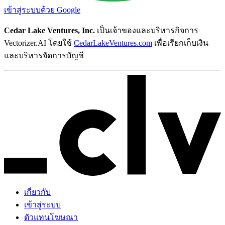
เข้าสู่ระบบด้วย Google
Cedar Lake Ventures, Inc.
เป็นเจ้าของและบริหารกิจการ
Vectorizer.AI โดยใช้
CedarLakeVentures.com
เพื่อเรียกเก็บเงิน
และบริหารจัดการบัญชี
เกี่ยวกับ
เข้าสู่ระบบ
ตัวแทนโฆษณา